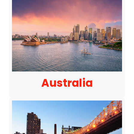
Australia