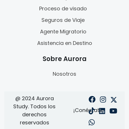
Proceso de visado
Seguros de Viaje
Agente Migratorio
Asistencia en Destino
Sobre Aurora
Nosotros
@ 2024 Aurora
Study. Todos los
¡Conéctate!
derechos
reservados