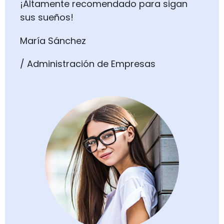
¡Altamente recomendado para sigan
sus sueños!
María Sánchez
/ Administración de Empresas