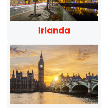
Irlanda