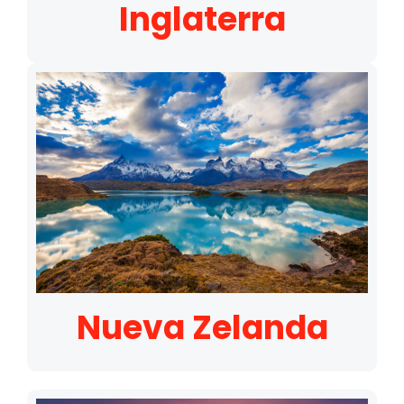
Inglaterra
Nueva Zelanda