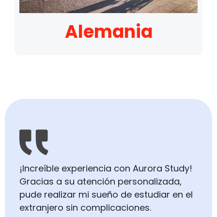
Alemania
¡Increíble experiencia con Aurora Study!
Gracias a su atención personalizada,
pude realizar mi sueño de estudiar en el
extranjero sin complicaciones.