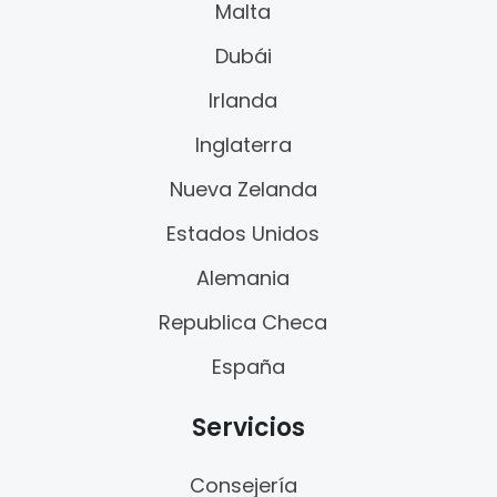
Malta
Dubái
Irlanda
Inglaterra
Nueva Zelanda
Estados Unidos
Alemania
Republica Checa
España
Servicios
Consejería