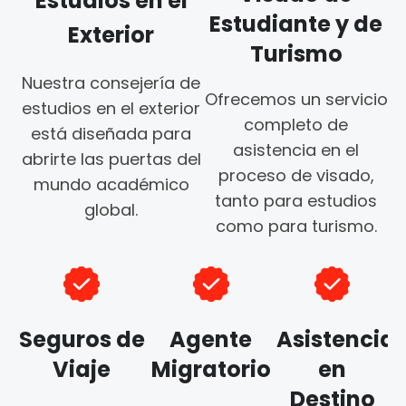
Estudios en el
Estudiante y de
Exterior
Turismo
Nuestra consejería de
Ofrecemos un servicio
estudios en el exterior
completo de
está diseñada para
asistencia en el
abrirte las puertas del
proceso de visado,
mundo académico
tanto para estudios
global.
como para turismo.
Seguros de
Agente
Asistencia
Viaje
Migratorio
en
Destino