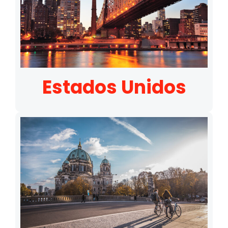
Estados Unidos