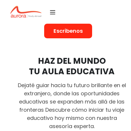
Escribenos
HAZ DEL MUNDO
TU
AULA EDUCATIVA
Dejaté guiar hacia tu futuro brillante en el
extranjero, donde las oportunidades
educativas se expanden más allá de las
fronteras Descubre cómo iniciar tu viaje
educativo hoy mismo con nuestra
asesoría experta.