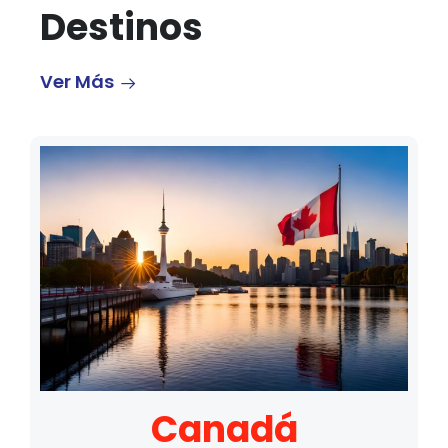
Destinos
Ver Más
Canadá