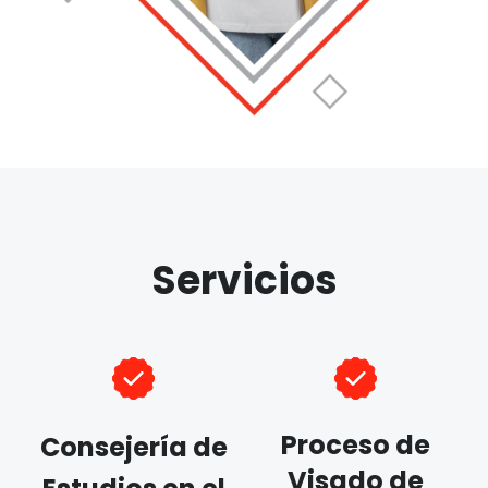
Servicios
Proceso de
Consejería de
Visado de