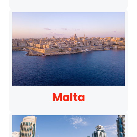
Malta