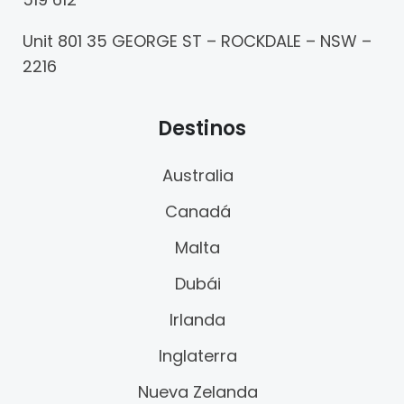
Unit 801 35 GEORGE ST – ROCKDALE – NSW –
2216
Destinos
Australia
Canadá
Malta
Dubái
Irlanda
Inglaterra
Nueva Zelanda