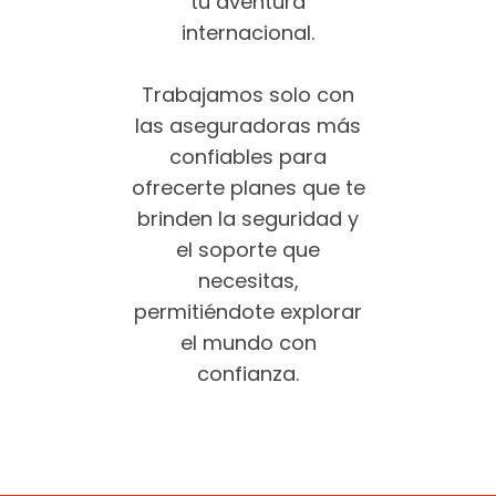
tu aventura
internacional.
Trabajamos solo con
las aseguradoras más
confiables para
ofrecerte planes que te
brinden la seguridad y
el soporte que
necesitas,
permitiéndote explorar
el mundo con
confianza.