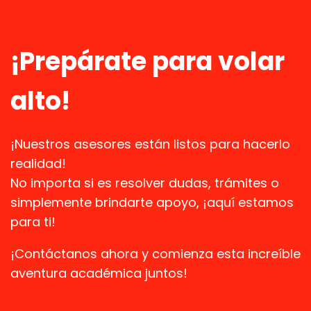
¡Prepárate para volar
alto!
¡Nuestros asesores están listos para hacerlo
realidad!
No importa si es resolver dudas, trámites o
simplemente brindarte apoyo, ¡aquí estamos
para ti!
¡Contáctanos ahora y comienza esta increíble
aventura académica juntos!