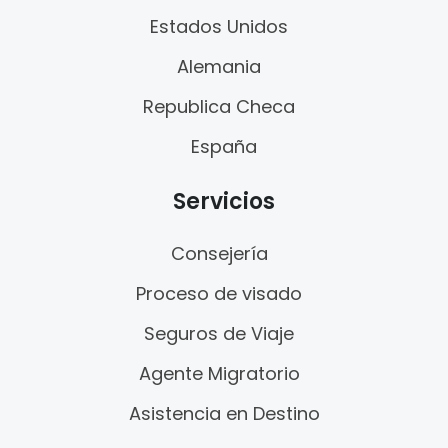
Estados Unidos
Alemania
Republica Checa
España
Servicios
Consejería
Proceso de visado
Seguros de Viaje
Agente Migratorio
Asistencia en Destino