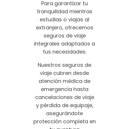
Para garantizar tu
tranquilidad mientras
estudias o viajas al
extranjero, ofrecemos
seguros de viaje
integrales adaptados a
tus necesidades.
Nuestros seguros de
viaje cubren desde
atención médica de
emergencia hasta
cancelaciones de viaje
y pérdida de equipaje,
asegurándote
protección completa en