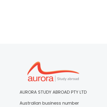
AURORA STUDY ABROAD PTY LTD
Australian business number