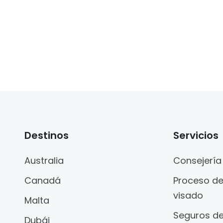
Destinos
Servicios
Australia
Consejería
Canadá
Proceso d
visado
Malta
Seguros de
Dubái