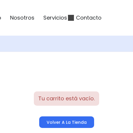
o
Nosotros
Servicios
Contacto
Tu carrito está vacío.
Volver A La Tienda