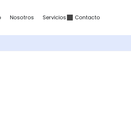
o
Nosotros
Servicios
Contacto