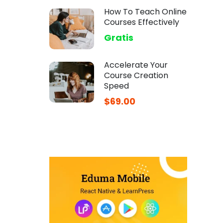
How To Teach Online
Courses Effectively
Gratis
Accelerate Your
Course Creation
Speed
$69.00