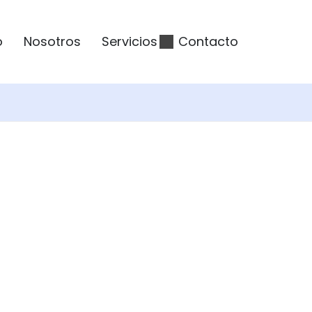
o
Nosotros
Servicios
Contacto