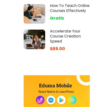
How To Teach Online
Courses Effectively
Gratis
Accelerate Your
Course Creation
Speed
$69.00