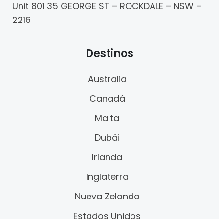
Unit 801 35 GEORGE ST – ROCKDALE – NSW –
2216
Destinos
Australia
Canadá
Malta
Dubái
Irlanda
Inglaterra
Nueva Zelanda
Estados Unidos