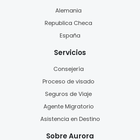
Alemania
Republica Checa
España
Servicios
Consejería
Proceso de visado
Seguros de Viaje
Agente Migratorio
Asistencia en Destino
Sobre Aurora