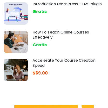
Introduction LearnPress – LMS plugin
Gratis
How To Teach Online Courses
Effectively
Gratis
Accelerate Your Course Creation
Speed
$69.00