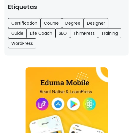
Etiquetas
Certification
Course
Degree
Designer
Guide
Life Coach
SEO
ThimPress
Training
WordPress