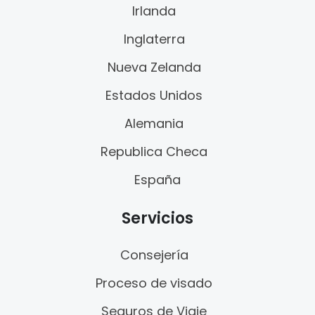
Irlanda
Inglaterra
Nueva Zelanda
Estados Unidos
Alemania
Republica Checa
España
Servicios
Consejería
Proceso de visado
Seguros de Viaje