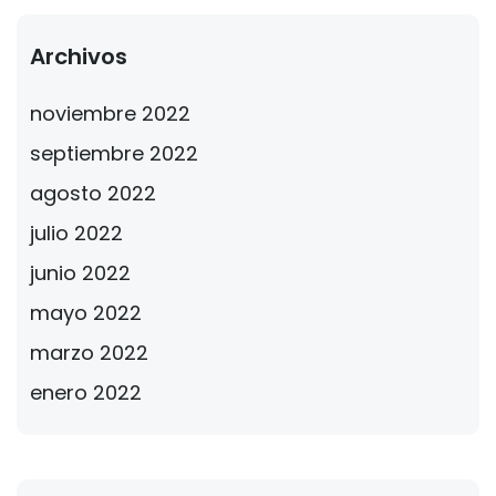
Archivos
noviembre 2022
septiembre 2022
agosto 2022
julio 2022
junio 2022
mayo 2022
marzo 2022
enero 2022