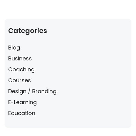
Categories
Blog
Business
Coaching
Courses
Design / Branding
E-Learning
Education