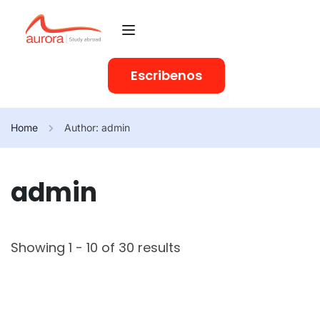
Escribenos
Home
Author: admin
admin
Showing 1 - 10 of 30 results