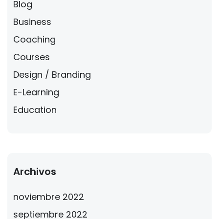
Blog
Business
Coaching
Courses
Design / Branding
E-Learning
Education
Archivos
noviembre 2022
septiembre 2022