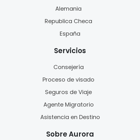
Alemania
Republica Checa
España
Servicios
Consejería
Proceso de visado
Seguros de Viaje
Agente Migratorio
Asistencia en Destino
Sobre Aurora