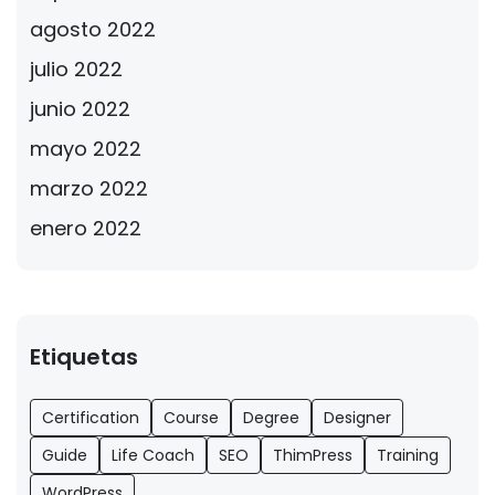
agosto 2022
julio 2022
junio 2022
mayo 2022
marzo 2022
enero 2022
Etiquetas
Certification
Course
Degree
Designer
Guide
Life Coach
SEO
ThimPress
Training
WordPress