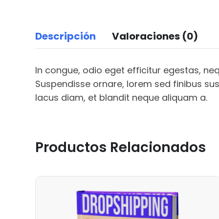
Descripción
Valoraciones (0)
In congue, odio eget efficitur egestas, ne
Suspendisse ornare, lorem sed finibus sus
lacus diam, et blandit neque aliquam a.
Productos Relacionados