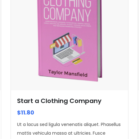
Start a Clothing Company
$
11.80
Ut a lacus sed ligula venenatis aliquet. Phasellus
mattis vehicula massa at ultricies. Fusce