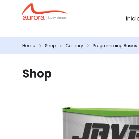
Inici
Home
Shop
Culinary
Programming Basics 
Shop