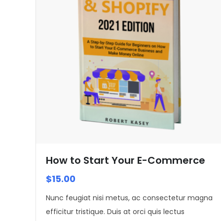
How to Start Your E-Commerce
$
15.00
Nunc feugiat nisi metus, ac consectetur magna
efficitur tristique. Duis at orci quis lectus