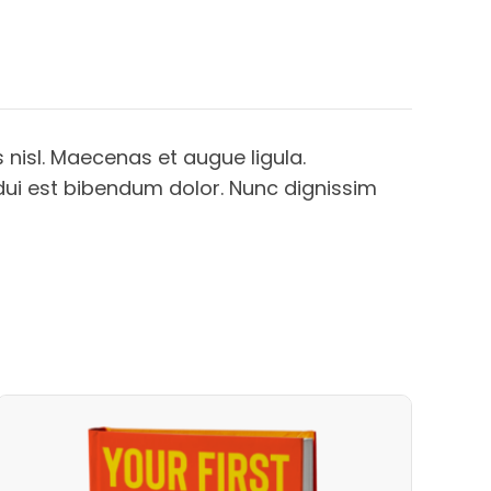
 nisl. Maecenas et augue ligula.
 dui est bibendum dolor. Nunc dignissim