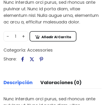
Nunc interdum orci purus, sed rhoncus ante
pulvinar ut. Nunc id porta diam, vitae
elementum nisl. Nulla augue urna, elementum
ac arcu a, efficitur malesuada dolor.
-
+
Añadir Al Carrito
Categoría:
Accessories
Share:
Descripción
Valoraciones (0)
Nunc interdum orci purus, sed rhoncus ante