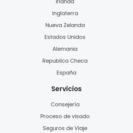
Irlanda
Inglaterra
Nueva Zelanda
Estados Unidos
Alemania
Republica Checa
España
Servicios
Consejería
Proceso de visado
Seguros de Viaje