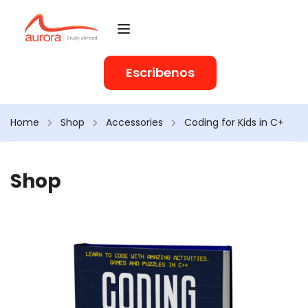
Escribenos
Home
Shop
Accessories
Coding for Kids in C+
Shop