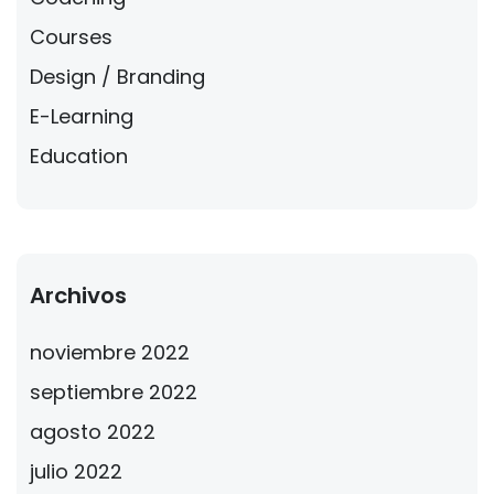
Courses
Design / Branding
E-Learning
Education
Archivos
noviembre 2022
septiembre 2022
agosto 2022
julio 2022