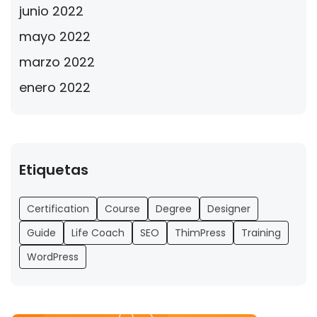
junio 2022
mayo 2022
marzo 2022
enero 2022
Etiquetas
Certification
Course
Degree
Designer
Guide
Life Coach
SEO
ThimPress
Training
WordPress