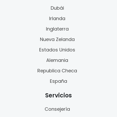
Dubái
Irlanda
Inglaterra
Nueva Zelanda
Estados Unidos
Alemania
Republica Checa
España
Servicios
Consejería