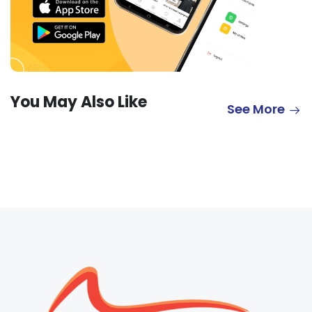
You May Also Like
See More