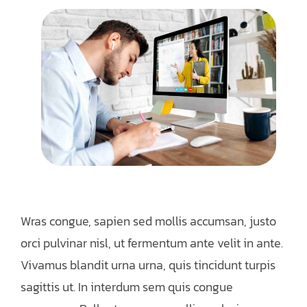
Wras congue, sapien sed mollis accumsan, justo
orci pulvinar nisl, ut fermentum ante velit in ante.
Vivamus blandit urna urna, quis tincidunt turpis
sagittis ut. In interdum sem quis congue