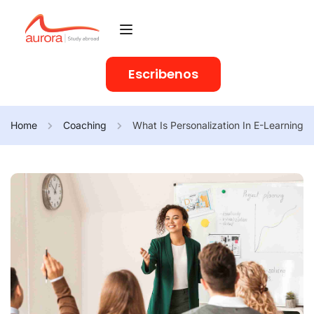
Escribenos
Home
Coaching
What Is Personalization In E-Learning