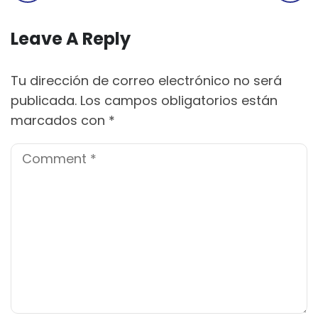
Leave A Reply
Tu dirección de correo electrónico no será
publicada.
Los campos obligatorios están
marcados con
*