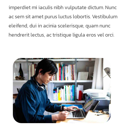
imperdiet mi iaculis nibh vulputate dictum. Nunc
ac sem sit amet purus luctus lobortis. Vestibulum
eleifend, dui in acinia scelerisque, quam nunc
hendrerit lectus, ac tristique ligula eros vel orci.