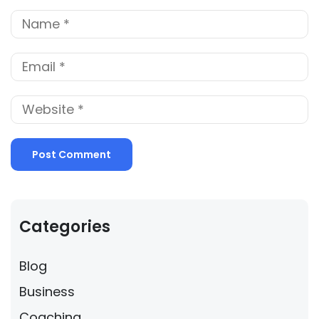
Categories
Blog
Business
Coaching