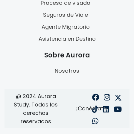
Proceso de visado
Seguros de Viaje
Agente Migratorio
Asistencia en Destino
Sobre Aurora
Nosotros
@ 2024 Aurora
Study. Todos los
¡Conéctate!
derechos
reservados